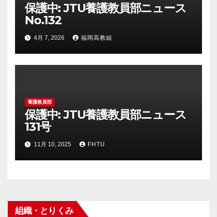
保護中: JTU養護教員部ニュース
No.132
4月 7, 2026
福岡高教組
養護教員部
保護中: JTU養護教員部ニュース
131号
11月 10, 2025
FHTU
組織・とりくみ