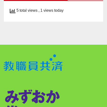
5 total views
, 1 views today