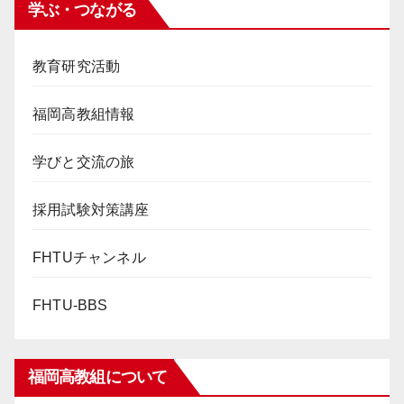
学ぶ・つながる
教育研究活動
福岡高教組情報
学びと交流の旅
採用試験対策講座
FHTUチャンネル
FHTU-BBS
福岡高教組について