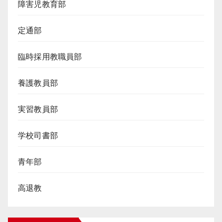
障害児教育部
定通部
臨時採用教職員部
養護教員部
実習教員部
学校司書部
青年部
高退教