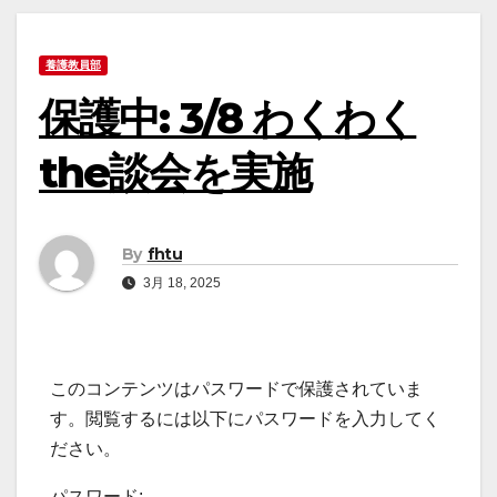
養護教員部
保護中: 3/8 わくわく
the談会を実施
By
fhtu
3月 18, 2025
このコンテンツはパスワードで保護されていま
す。閲覧するには以下にパスワードを入力してく
ださい。
パスワード: