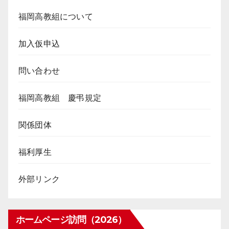
福岡高教組について
加入仮申込
問い合わせ
福岡高教組 慶弔規定
関係団体
福利厚生
外部リンク
ホームページ訪問（2026）