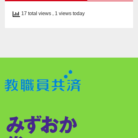
17 total views
, 1 views today