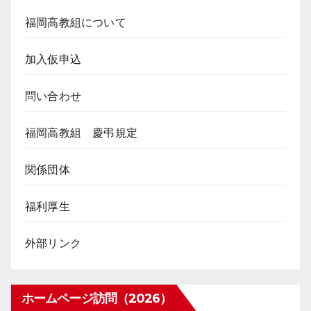
福岡高教組について
加入仮申込
問い合わせ
福岡高教組 慶弔規定
関係団体
福利厚生
外部リンク
ホームページ訪問（2026）