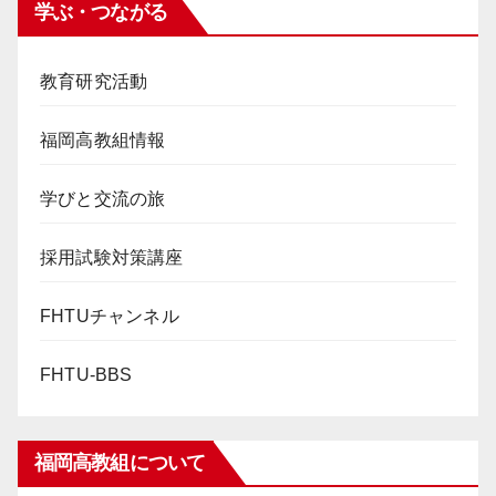
学ぶ・つながる
教育研究活動
福岡高教組情報
学びと交流の旅
採用試験対策講座
FHTUチャンネル
FHTU-BBS
福岡高教組について