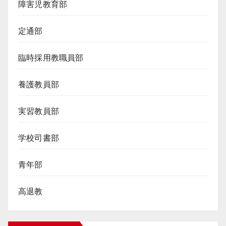
障害児教育部
定通部
臨時採用教職員部
養護教員部
実習教員部
学校司書部
青年部
高退教