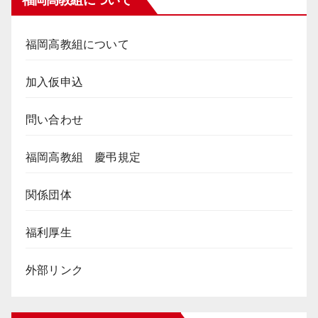
福岡高教組について
福岡高教組について
加入仮申込
問い合わせ
福岡高教組 慶弔規定
関係団体
福利厚生
外部リンク