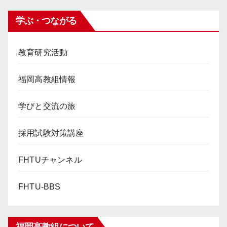
学ぶ・つながる
教育研究活動
福岡高教組情報
学びと交流の旅
採用試験対策講座
FHTUチャンネル
FHTU-BBS