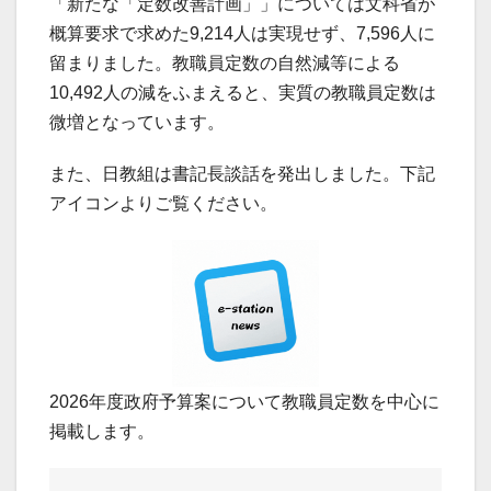
「新たな「定数改善計画」」については文科省が
概算要求で求めた9,214人は実現せず、7,596人に
留まりました。教職員定数の自然減等による
10,492人の減をふまえると、実質の教職員定数は
微増となっています。
また、日教組は書記長談話を発出しました。下記
アイコンよりご覧ください。
2026年度政府予算案について教職員定数を中心に
掲載します。