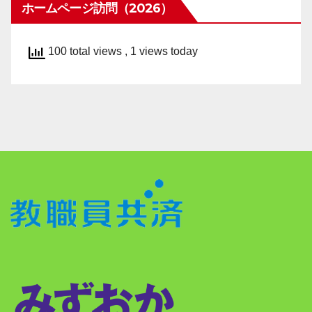
ホームページ訪問（2026）
100 total views
, 1 views today