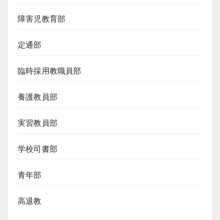
障害児教育部
定通部
臨時採用教職員部
養護教員部
実習教員部
学校司書部
青年部
高退教