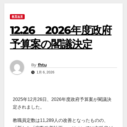
教育改革
12.26 2026年度政府
予算案の閣議決定
By
fhtu
1月 6, 2026
2025年12月26日、2026年度政府予算案が閣議決
定されました。
教職員定数は11,289人の改善となったものの、