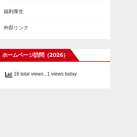
福利厚生
外部リンク
ホームページ訪問（2026）
16 total views
, 1 views today