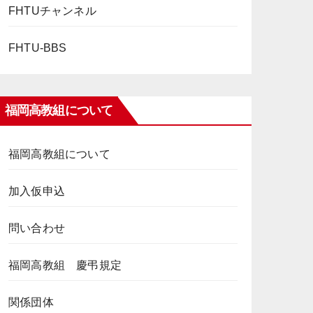
FHTUチャンネル
FHTU-BBS
福岡高教組について
福岡高教組について
加入仮申込
問い合わせ
福岡高教組 慶弔規定
関係団体