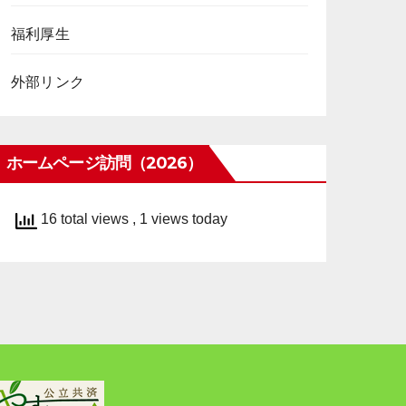
福利厚生
外部リンク
ホームページ訪問（2026）
16 total views
, 1 views today