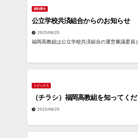
福利厚生
公立学校共済組合からのお知らせ
2025/08/25
福岡高教組は公立学校共済組合の運営審議委員
トピックス
（チラシ）福岡高教組を知ってくだ
2025/08/25