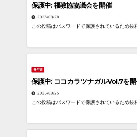
保護中: 福教協協議会を開催
2025/08/28
この投稿はパスワードで保護されているため抜
青年部
保護中: ココカラツナガルVol.7を
2025/08/25
この投稿はパスワードで保護されているため抜