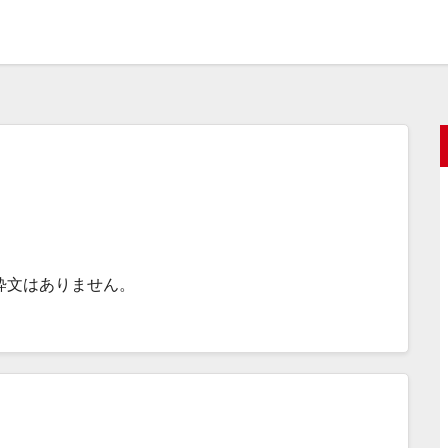
粋文はありません。