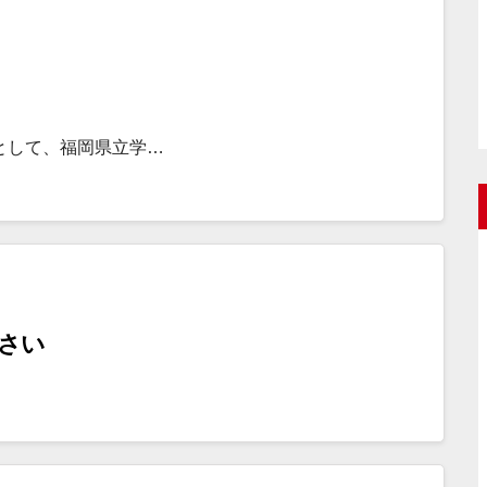
として、福岡県立学…
さい