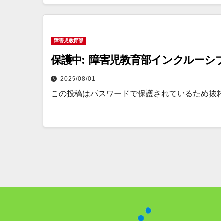
障害児教育部
保護中: 障害児教育部インクルーシ
2025/08/01
この投稿はパスワードで保護されているため抜