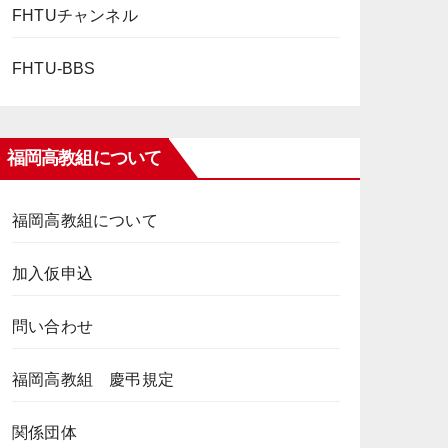
FHTUチャンネル
FHTU-BBS
福岡高教組について
福岡高教組について
加入仮申込
問い合わせ
福岡高教組 慶弔規定
関係団体